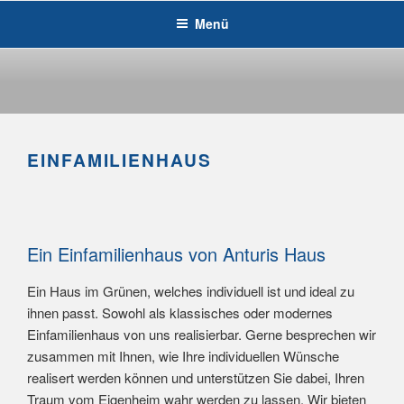
Menü
EINFAMILIENHAUS
Ein Einfamilienhaus von Anturis Haus
Ein Haus im Grünen, welches individuell ist und ideal zu
ihnen passt. Sowohl als klassisches oder modernes
Einfamilienhaus von uns realisierbar. Gerne besprechen wir
zusammen mit Ihnen, wie Ihre individuellen Wünsche
realisert werden können und unterstützen Sie dabei, Ihren
Traum vom Eigenheim wahr werden zu lassen. Wir bieten