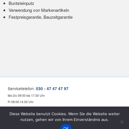
Buntsteinputz
Verwendung von Markenartikeln
Festpreisgarantie, Bauzeitgarantie
Servicetelefon:
030 - 47 47 47 97
Mo-Do 09:00 bis 17.00 Uhr
Fr 09:00-14.00 Uhr
Diese Website benutzt Cookies. Wenn Sie die Website weiter
Impressum
nutzen, gehen wir von Ihrem Einverständnis aus.
Datenschutzerklärung
OK